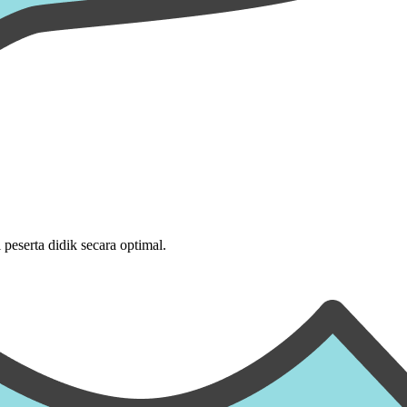
eserta didik secara optimal.