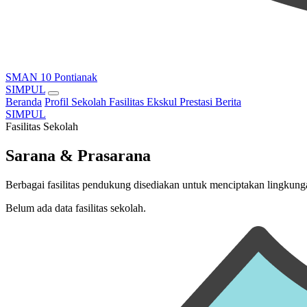
SMAN 10 Pontianak
SIMPUL
Beranda
Profil Sekolah
Fasilitas
Ekskul
Prestasi
Berita
SIMPUL
Fasilitas Sekolah
Sarana & Prasarana
Berbagai fasilitas pendukung disediakan untuk menciptakan lingkun
Belum ada data fasilitas sekolah.