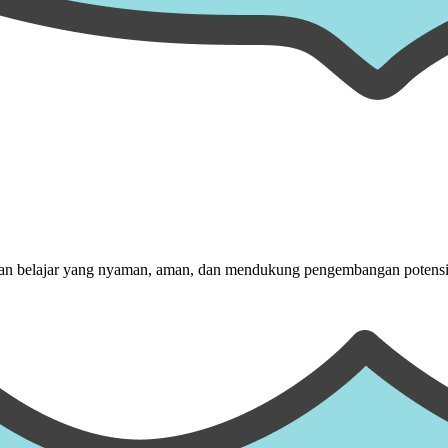
gan belajar yang nyaman, aman, dan mendukung pengembangan potensi p